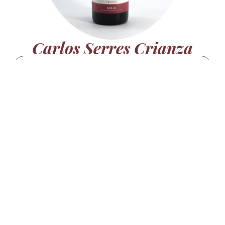
Carlos Serres Crianza
Ver producto