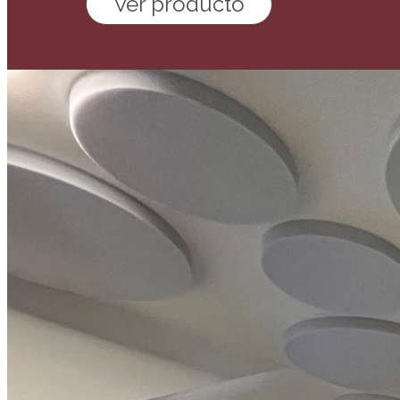
Ver producto