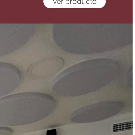
Ver producto