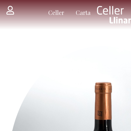
Celler
Carta