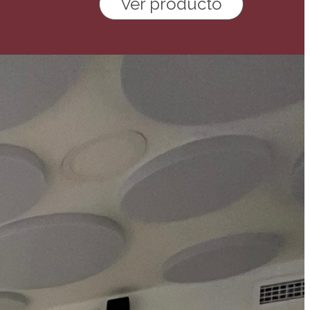
Ver producto