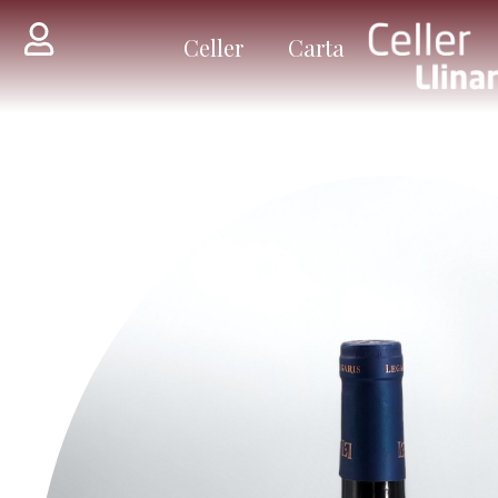
Celler
Carta