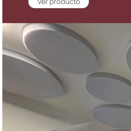
Ver producto