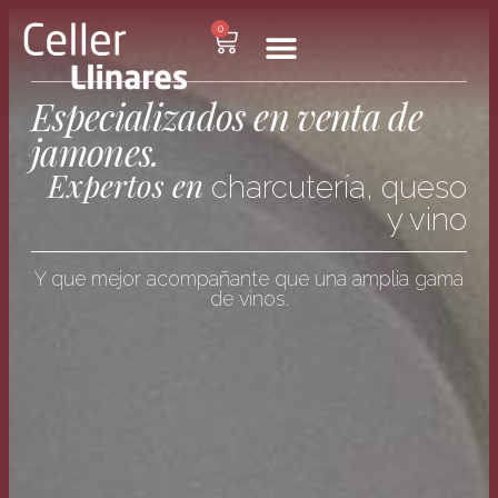
0
Especializados en venta de
jamones.
Expertos en
charcutería, queso
y vino
Y que mejor acompañante que una amplia gama
de vinos.